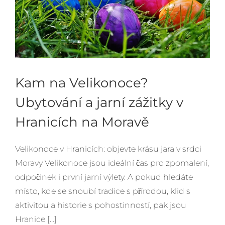
Kam na Velikonoce?
Ubytování a jarní zážitky v
Hranicích na Moravě
Velikonoce v Hranicích: objevte krásu jara v srdci
Moravy Velikonoce jsou ideální čas pro zpomalení,
odpočinek i první jarní výlety. A pokud hledáte
místo, kde se snoubí tradice s přírodou, klid s
aktivitou a historie s pohostinností, pak jsou
Hranice […]