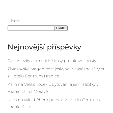
Hledat
Hledat
Nejnovější příspěvky
Cyklostezky a turistické trasy pro aktivní hosty
Zbrašovské aragonitové jeskyně: Nejkrásnější výlet
z Hotelu Centrum Hranice
Kam na Velikonoce? Ubytování a jarní zážitky v
Hranicích na Moravě
Kam na výlet během pobytu v Hotelu Centrum
Hranice?—>