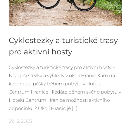
Cyklostezky a turistické trasy
pro aktivní hosty
Cyklostezky a turistické trasy pro aktivní hosty –
Nejlepší stezky a výhledy v okolí Hranic Kam na
kolo nebo pěšky během pobytu v Hotelu
Centrum Hranice Hledáte během svého pobytu v
Hotelu Centrum Hranice možnosti aktivního
odpočinku? Okolí Hranic je […]
29. 5. 2025